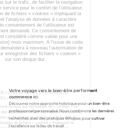
Votre voyage vers le bien-être performant
commence ici.
Découvrez notre approche holistique pour un bien-être
professionnel personnalisé. Nous combinons les dernières
recherches avec des pratiques éthiques pour cultiver
l’excellence sur le lieu de travail.