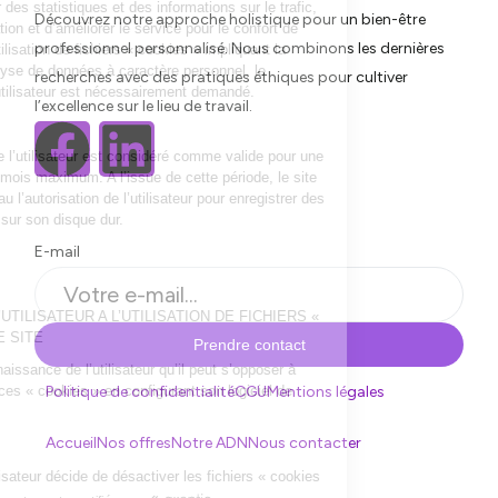
Découvrez notre approche holistique pour un bien-être
professionnel personnalisé. Nous combinons les dernières
recherches avec des pratiques éthiques pour cultiver
l’excellence sur le lieu de travail.
E-mail
Prendre contact
Politique de confidentialité
CGU
Mentions légales
Accueil
Nos offres
Notre ADN
Nous contacter