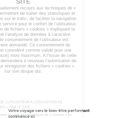
Votre voyage vers le bien-être performant
commence ici.