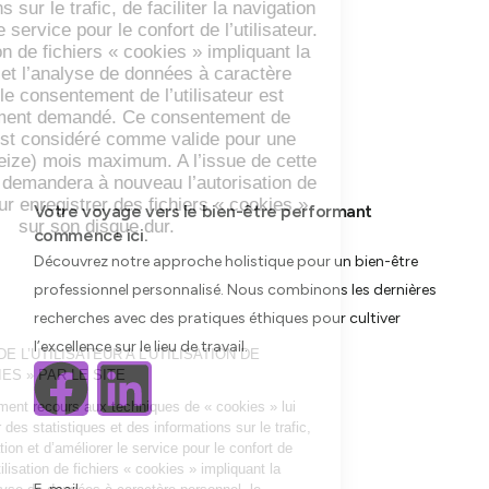
Votre voyage vers le bien-être performant
commence ici.
Découvrez notre approche holistique pour un bien-être
professionnel personnalisé. Nous combinons les dernières
recherches avec des pratiques éthiques pour cultiver
l’excellence sur le lieu de travail.