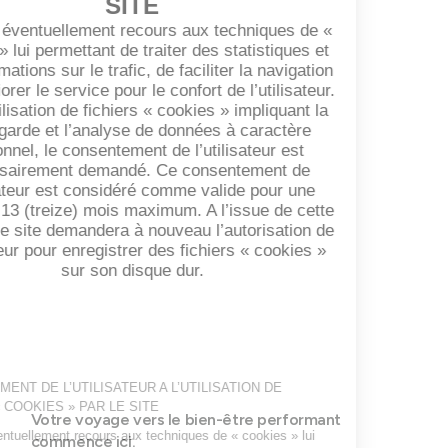
Votre voyage vers le bien-être performant
commence ici.