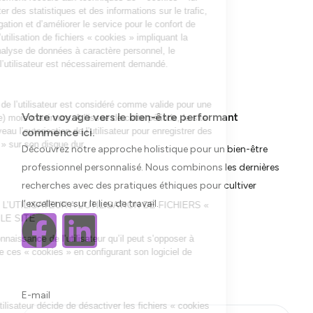
Votre voyage vers le bien-être performant
commence ici.
Découvrez notre approche holistique pour un bien-être
professionnel personnalisé. Nous combinons les dernières
recherches avec des pratiques éthiques pour cultiver
l’excellence sur le lieu de travail.
E-mail