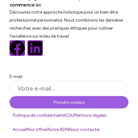
commence ici.
Découvrez notre approche holistique pour un bien-être
professionnel personnalisé. Nous combinons les dernières
recherches avec des pratiques éthiques pour cultiver
l’excellence sur le lieu de travail.
E-mail
Prendre contact
Politique de confidentialité
CGU
Mentions légales
Accueil
Nos offres
Notre ADN
Nous contacter