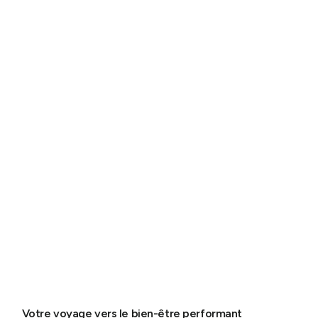
Votre voyage vers le bien-être performant