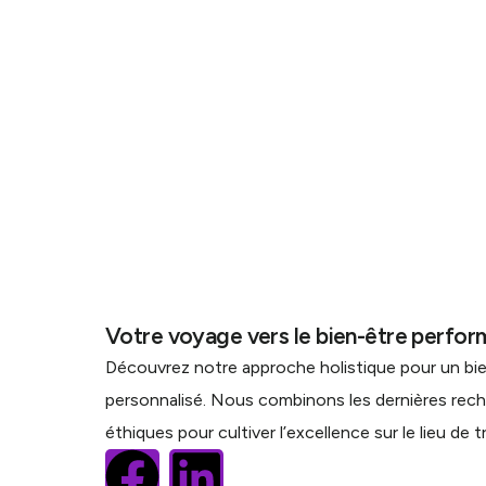
Votre voyage vers le bien-être perfo
Découvrez notre approche holistique pour un bi
personnalisé. Nous combinons les dernières rec
éthiques pour cultiver l’excellence sur le lieu de tr