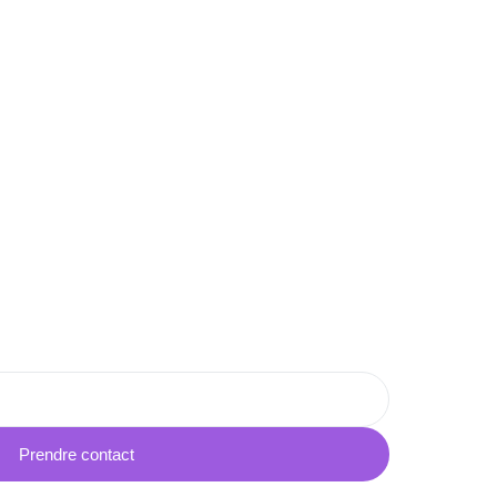
Prendre contact