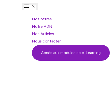
Nos offres
Notre ADN
Nos Articles
Nous contacter
Accès aux modules de e-Learning