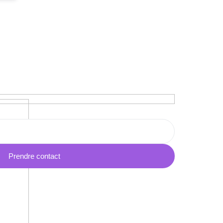
Prendre contact