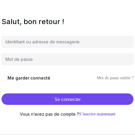
Salut, bon retour !
Me garder connecté
Mot de passe oublié ?
Se connecter
Vous n’avez pas de compte ?
S’inscrire maintenant