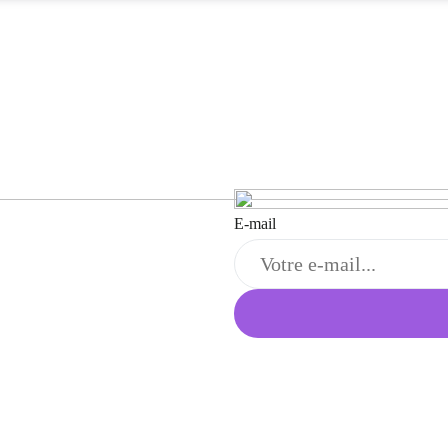
E-mail