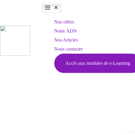
Nos offres
Notre ADN
Nos Articles
Nous contacter
Accès aux modules de e-Learning