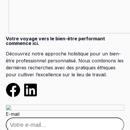
Votre voyage vers le bien-être performant
commence ici.
Découvrez notre approche holistique pour un bien-
être professionnel personnalisé. Nous combinons les
dernières recherches avec des pratiques éthiques
pour cultiver l’excellence sur le lieu de travail.
E-mail