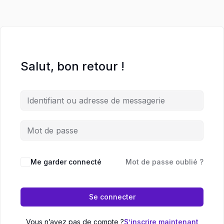
Salut, bon retour !
Me garder connecté
Mot de passe oublié ?
Se connecter
Vous n’avez pas de compte ?
S’inscrire maintenant