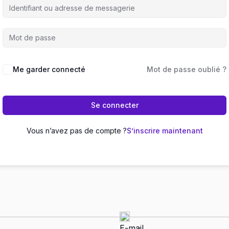
Me garder connecté
Mot de passe oublié ?
Se connecter
Vous n’avez pas de compte ?
S’inscrire maintenant
E-mail