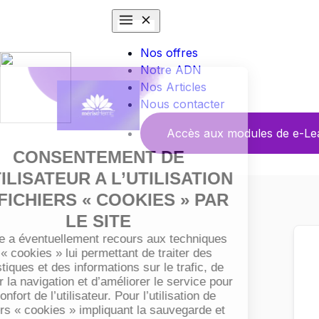
Nos offres
Notre ADN
Nos Articles
Nous contacter
Accès aux modules de e-Le