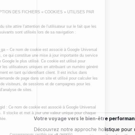
Votre voyage vers le bien-être performan
Découvrez notre approche holistique pour u