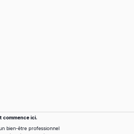
t commence ici.
n bien-être professionnel