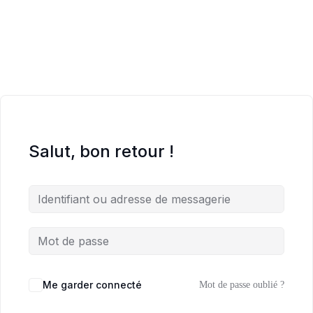
Salut, bon retour !
Me garder connecté
Mot de passe oublié ?