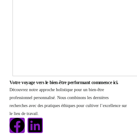
Votre voyage vers le bien-être performant commence ici.
Découvrez notre approche holistique pour un bien-être
professionnel personnalisé. Nous combinons les dernières
recherches avec des pratiques éthiques pour cultiver l’excellence sur
le lieu de travail.