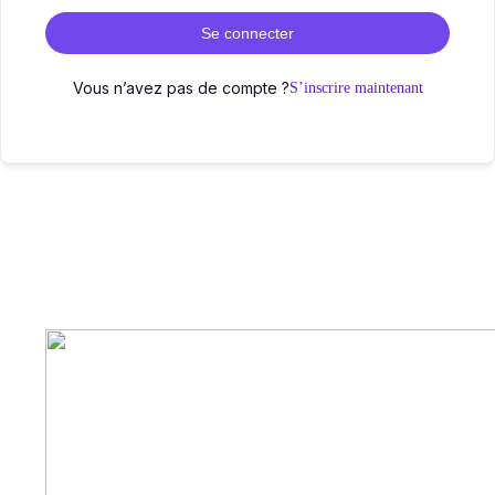
Se connecter
Vous n’avez pas de compte ?
S’inscrire maintenant