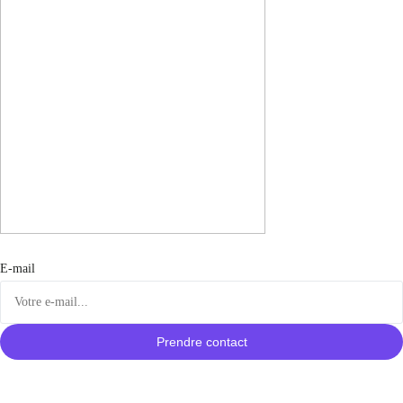
E-mail
Prendre contact