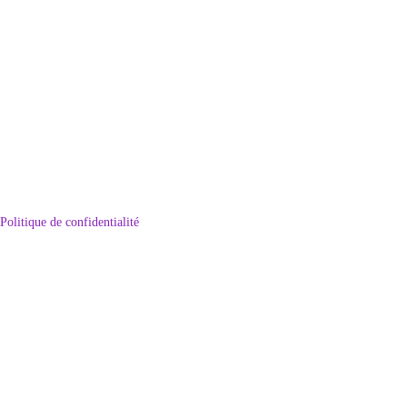
Politique de confidentialité