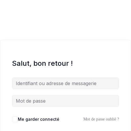
Salut, bon retour !
Me garder connecté
Mot de passe oublié ?