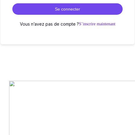
Se connecter
Vous n’avez pas de compte ?
S’inscrire maintenant