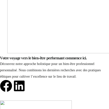
Votre voyage vers le bien-être performant commence ici.
Découvrez notre approche holistique pour un bien-être professionnel
personnalisé. Nous combinons les dernières recherches avec des pratiques
éthiques pour cultiver l’excellence sur le lieu de travail.