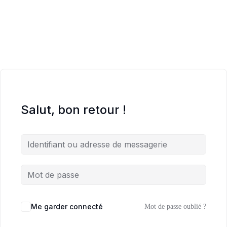
Salut, bon retour !
Me garder connecté
Mot de passe oublié ?