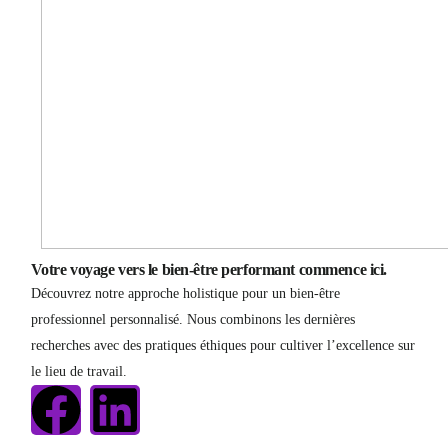
Votre voyage vers le bien-être performant commence ici.
Découvrez notre approche holistique pour un bien-être
professionnel personnalisé. Nous combinons les dernières
recherches avec des pratiques éthiques pour cultiver l’excellence sur
le lieu de travail.