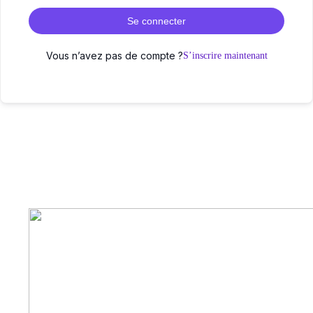
Se connecter
Vous n’avez pas de compte ?
S’inscrire maintenant