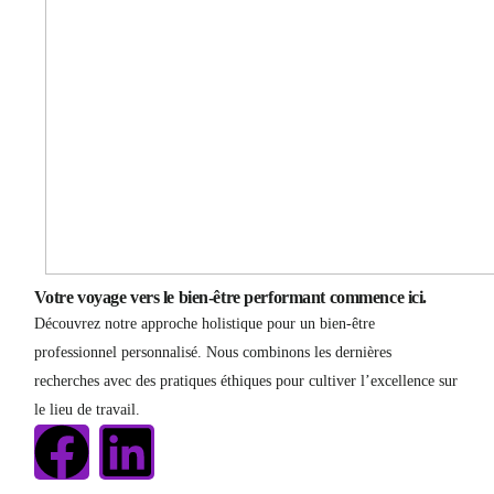
Votre voyage vers le bien-être performant commence ici.
Découvrez notre approche holistique pour un bien-être
professionnel personnalisé. Nous combinons les dernières
recherches avec des pratiques éthiques pour cultiver l’excellence sur
le lieu de travail.