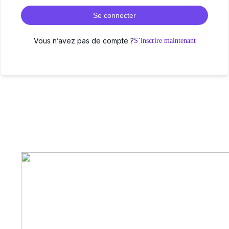
Se connecter
Vous n’avez pas de compte ?
S’inscrire maintenant