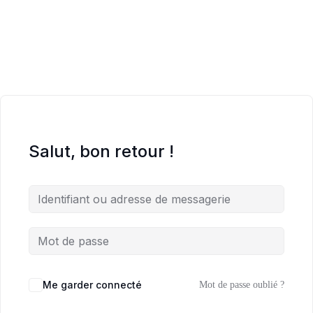
Salut, bon retour !
Me garder connecté
Mot de passe oublié ?