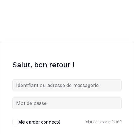
Salut, bon retour !
Me garder connecté
Mot de passe oublié ?