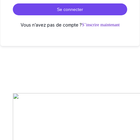
Se connecter
Vous n’avez pas de compte ?
S’inscrire maintenant