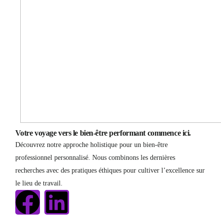
Votre voyage vers le bien-être performant commence ici.
Découvrez notre approche holistique pour un bien-être
professionnel personnalisé. Nous combinons les dernières
recherches avec des pratiques éthiques pour cultiver l’excellence sur
le lieu de travail.