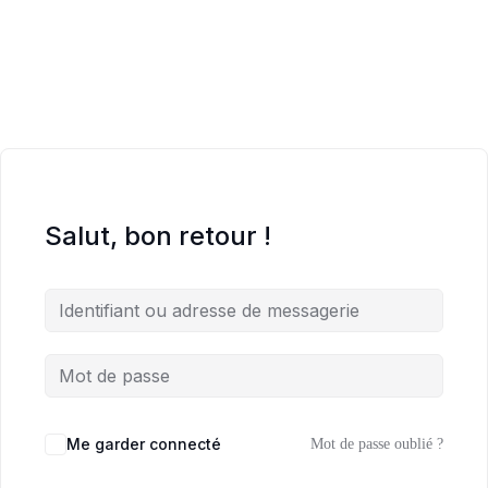
Salut, bon retour !
Me garder connecté
Mot de passe oublié ?