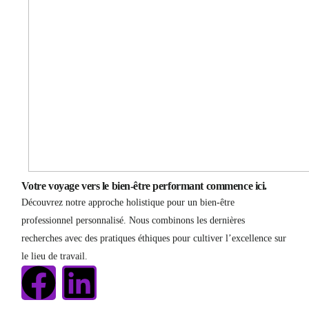
Votre voyage vers le bien-être performant commence ici.
Découvrez notre approche holistique pour un bien-être
professionnel personnalisé. Nous combinons les dernières
recherches avec des pratiques éthiques pour cultiver l’excellence sur
le lieu de travail.