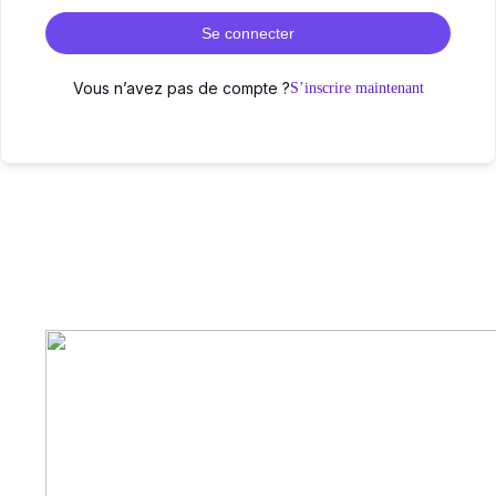
Se connecter
Vous n’avez pas de compte ?
S’inscrire maintenant