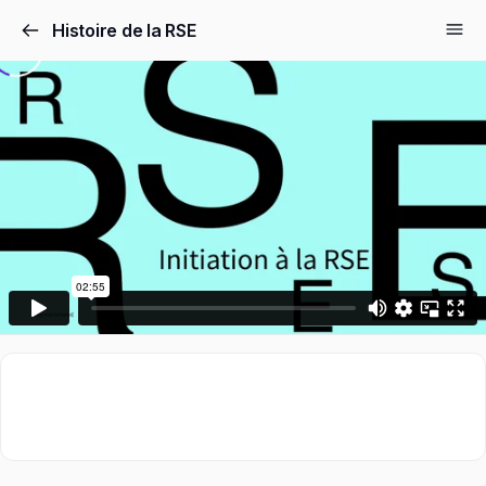
Histoire de la RSE