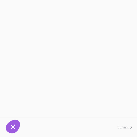
Suivant