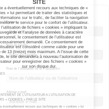
Prénom
Nom de famille
Nom de l’utilisateur ou de l’utilisatrice
Adresse e-mail