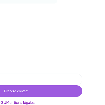
Prendre contact
CGU
Mentions légales